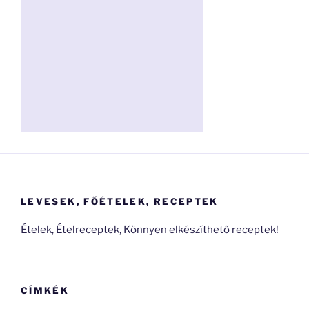
LEVESEK, FŐÉTELEK, RECEPTEK
Ételek, Ételreceptek, Könnyen elkészíthető receptek!
CÍMKÉK